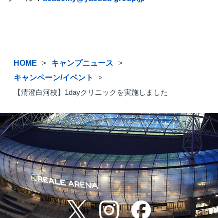
HOME
キャンプニュース
キャンペーン/イベント
【清澄白河校】1dayクリニックを実施しました