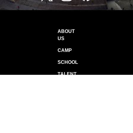
ABOUT
US
CAMP
SCHOOL
TALENT
PROGRAM
CONTACT