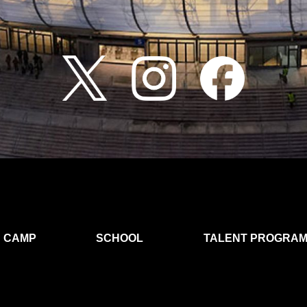
CAMP
SCHOOL
TALENT PROGRA