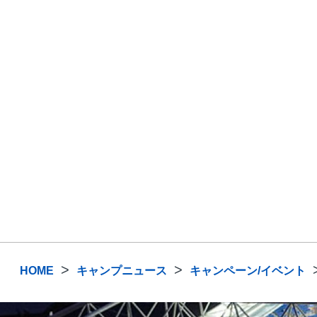
HOME
キャンプニュース
キャンペーン/イベント