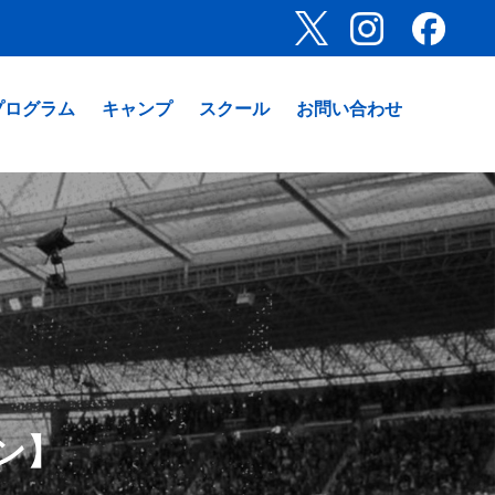
プログラム
キャンプ
スクール
お問い合わせ
ン】