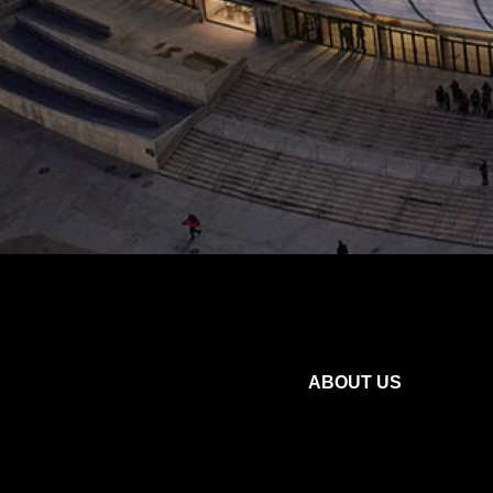
ABOUT US