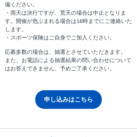
備ください。
・雨天は決行ですが、荒天の場合は中止となりま
す。開催が危ぶまれる場合は16時までにご連絡いた
します。
・スポーツ保険はご自身でご加入ください。
応募多数の場合は、抽選とさせていただきます。
また、お電話による抽選結果の問い合わせについて
はお答えできません。予めご了承ください。
申し込みはこちら