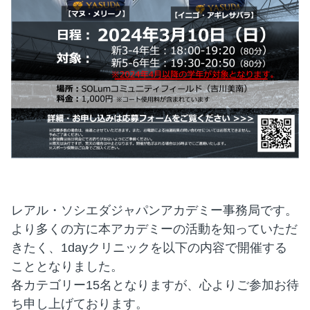
レアル・ソシエダジャパンアカデミー事務局です。
より多くの方に本アカデミーの活動を知っていただ
きたく、1dayクリニックを以下の内容で開催する
こととなりました。
各カテゴリー15名となりますが、心よりご参加お待
ち申し上げております。